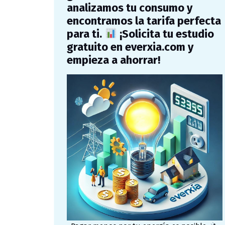
analizamos tu consumo y
encontramos la tarifa perfecta
para ti.
¡Solicita tu estudio
gratuito en everxia.com y
empieza a ahorrar!