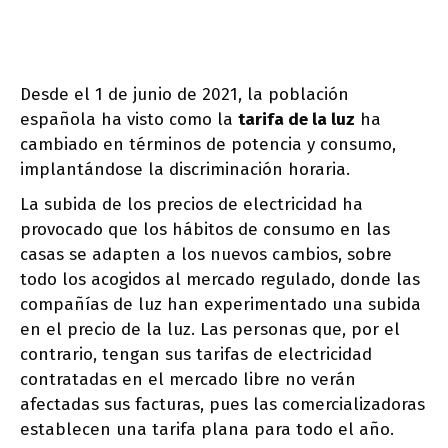
Desde el 1 de junio de 2021, la población
española ha visto como la
tarifa de la luz
ha
cambiado en términos de potencia y consumo,
implantándose la discriminación horaria.
La subida de los precios de electricidad ha
provocado que los hábitos de consumo en las
casas se adapten a los nuevos cambios, sobre
todo los acogidos al mercado regulado, donde las
compañías de luz han experimentado una subida
en el precio de la luz. Las personas que, por el
contrario, tengan sus tarifas de electricidad
contratadas en el mercado libre no verán
afectadas sus facturas, pues las comercializadoras
establecen una tarifa plana para todo el año.