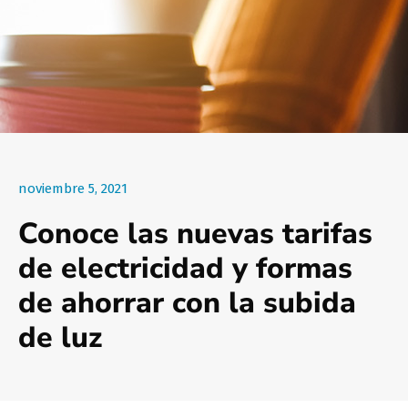
noviembre 5, 2021
Conoce las nuevas tarifas
de electricidad y formas
de ahorrar con la subida
de luz