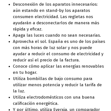
Desconexión de los aparatos innecesarios:
aún estando en stand-by los aparatos
consumen electricidad. Las regletas nos
ayudarán a desconectarlos de manera más
rápida y eficaz.
Apaga las luces cuando no sean necesarias.
Aprovecha el sol. España es uno de los países
con más horas de luz solar y nos puede
ayudar a reducir el consumo de electricidad y
reducir así el precio de la factura.
Conoce cómo aplicar las energías renovables
en tu hogar.
Utiliza bombillas de bajo consumo para
utilizar menos potencia y reducir la tarifa de
la luz.
Utiliza electrodomésticos con una buena
calificación energética.
Y por último, utiliza Everxia, un comparador