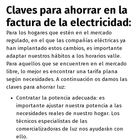
Claves para ahorrar en la
factura de la electricidad:
Para los hogares que estén en el mercado
regulado, en el que las compañías eléctricas ya
han implantado estos cambios, es importante
adaptar nuestros hábitos a los horarios valle.
Para aquellos que se encuentren en el mercado
libre, lo mejor es encontrar una tarifa plana
según necesidades. A continuación os damos las
claves para ahorrar luz:
Contratar la potencia adecuada: es
importante ajustar nuestra potencia a las
necesidades reales de nuestro hogar. Los
técnicos especialistas de las
comercializadoras de luz nos ayudarán con
ello.