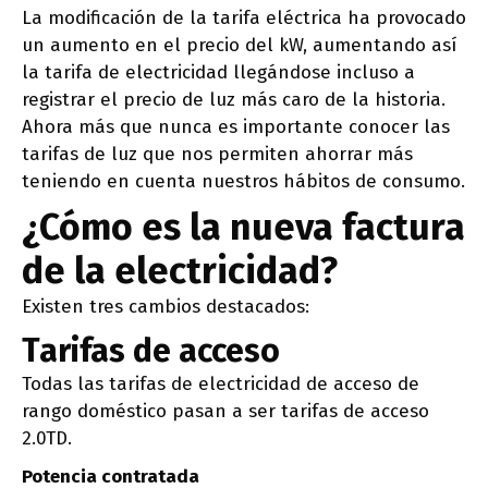
La modificación de la tarifa eléctrica ha provocado
un aumento en el precio del kW, aumentando así
la tarifa de electricidad llegándose incluso a
registrar el precio de luz más caro de la historia.
Ahora más que nunca es importante conocer las
tarifas de luz que nos permiten ahorrar más
teniendo en cuenta nuestros hábitos de consumo.
¿Cómo es la nueva factura
de la electricidad?
Existen tres cambios destacados:
Tarifas de acceso
Todas las tarifas de electricidad de acceso de
rango doméstico pasan a ser tarifas de acceso
2.0TD.
Potencia contratada