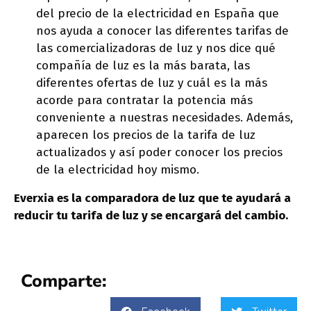
del precio de la electricidad en España que
nos ayuda a conocer las diferentes tarifas de
las comercializadoras de luz y nos dice qué
compañía de luz es la más barata, las
diferentes ofertas de luz y cuál es la más
acorde para contratar la potencia más
conveniente a nuestras necesidades. Además,
aparecen los precios de la tarifa de luz
actualizados y así poder conocer los precios
de la electricidad hoy mismo.
Everxia es la comparadora de luz que te ayudará a
reducir tu tarifa de luz y se encargará del cambio.
Comparte: