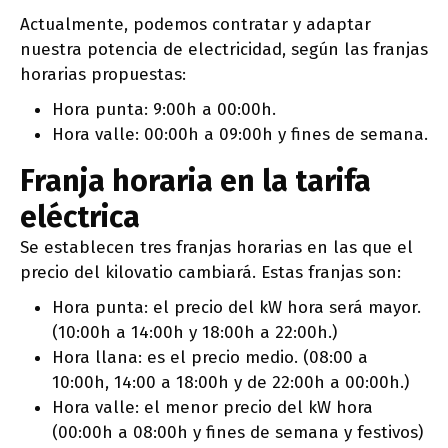
Actualmente, podemos contratar y adaptar
nuestra potencia de electricidad, según las franjas
horarias propuestas:
Hora punta: 9:00h a 00:00h.
Hora valle: 00:00h a 09:00h y fines de semana.
Franja horaria en la tarifa
eléctrica
Se establecen tres franjas horarias en las que el
precio del kilovatio cambiará. Estas franjas son:
Hora punta: el precio del kW hora será mayor.
(10:00h a 14:00h y 18:00h a 22:00h.)
Hora llana: es el precio medio. (08:00 a
10:00h, 14:00 a 18:00h y de 22:00h a 00:00h.)
Hora valle: el menor precio del kW hora
(00:00h a 08:00h y fines de semana y festivos)