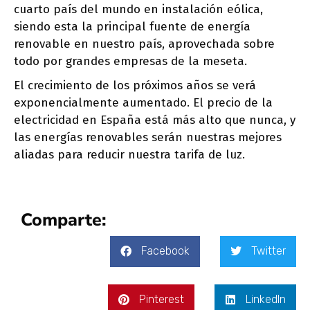
cuarto país del mundo en instalación eólica,
siendo esta la principal fuente de energía
renovable en nuestro país, aprovechada sobre
todo por grandes empresas de la meseta.
El crecimiento de los próximos años se verá
exponencialmente aumentado. El precio de la
electricidad en España está más alto que nunca, y
las energías renovables serán nuestras mejores
aliadas para reducir nuestra tarifa de luz.
Comparte:
Facebook
Twitter
Pinterest
LinkedIn