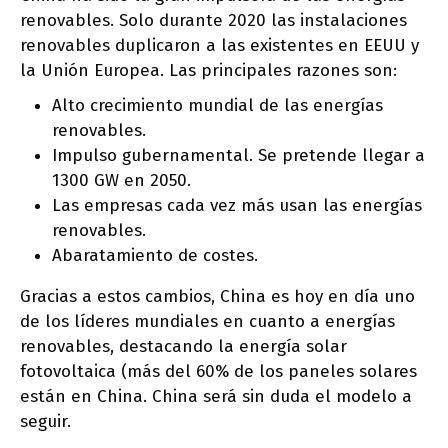
renovables. Solo durante 2020 las instalaciones
renovables duplicaron a las existentes en EEUU y
la Unión Europea. Las principales razones son:
Alto crecimiento mundial de las energías
renovables.
Impulso gubernamental. Se pretende llegar a
1300 GW en 2050.
Las empresas cada vez más usan las energías
renovables.
Abaratamiento de costes.
Gracias a estos cambios, China es hoy en día uno
de los líderes mundiales en cuanto a energías
renovables, destacando la energía solar
fotovoltaica (más del 60% de los paneles solares
están en China. China será sin duda el modelo a
seguir.