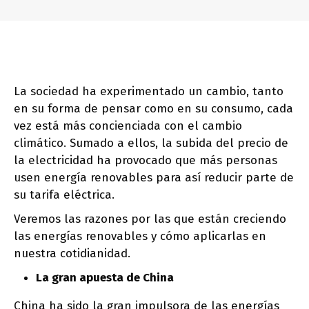
La sociedad ha experimentado un cambio, tanto
en su forma de pensar como en su consumo, cada
vez está más concienciada con el cambio
climático. Sumado a ellos, la subida del precio de
la electricidad ha provocado que más personas
usen energía renovables para así reducir parte de
su tarifa eléctrica.
Veremos las razones por las que están creciendo
las energías renovables y cómo aplicarlas en
nuestra cotidianidad.
La gran apuesta de China
China ha sido la gran impulsora de las energías