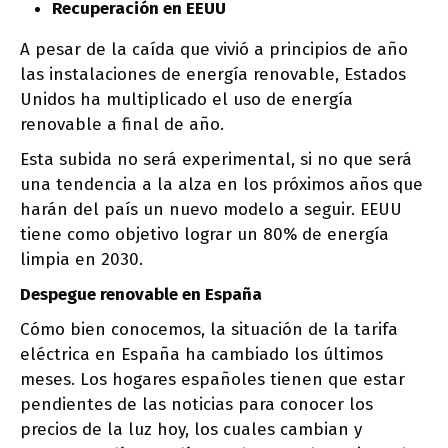
Recuperación en EEUU
A pesar de la caída que vivió a principios de año
las instalaciones de energía renovable, Estados
Unidos ha multiplicado el uso de energía
renovable a final de año.
Esta subida no será experimental, si no que será
una tendencia a la alza en los próximos años que
harán del país un nuevo modelo a seguir. EEUU
tiene como objetivo lograr un 80% de energía
limpia en 2030.
Despegue renovable en España
Cómo bien conocemos, la situación de la tarifa
eléctrica en España ha cambiado los últimos
meses. Los hogares españoles tienen que estar
pendientes de las noticias para conocer los
precios de la luz hoy, los cuales cambian y