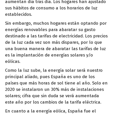
aumentan día tras día. Los hogares han ajustado
sus hábitos de consumo a los horarios de luz
establecidos.
Sin embargo, muchos hogares están optando por
energías renovables para abaratar su gasto
destinado a las tarifas de electricidad. Los precios
de la luz cada vez son más dispares, por lo que
una buena manera de abaratar las tarifas de luz
es la implantación de energías solares y/o
eólicas.
Como la luz sube, la energía solar será nuestro
principal aliado, pues España es uno de los
países que más horas de sol tiene al año. Solo en
2020 se instalaron un 30% más de instalaciones
solares; cifra que sin duda se verá aumentada
este año por los cambios de la tarifa eléctrica.
En cuanto a la energía eólica, España fue el