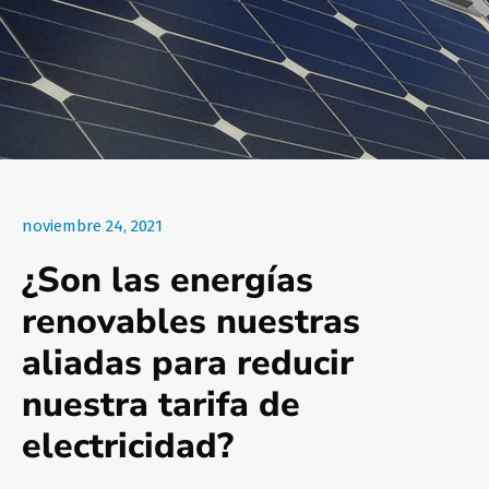
noviembre 24, 2021
¿Son las energías
renovables nuestras
aliadas para reducir
nuestra tarifa de
electricidad?